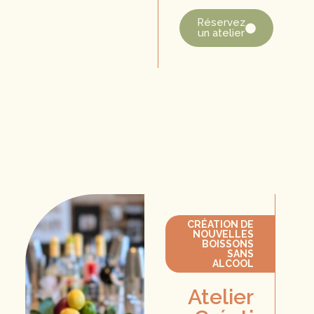
Réservez
un atelier
CRÉATION DE
NOUVELLES
BOISSONS
SANS
ALCOOL
Atelier