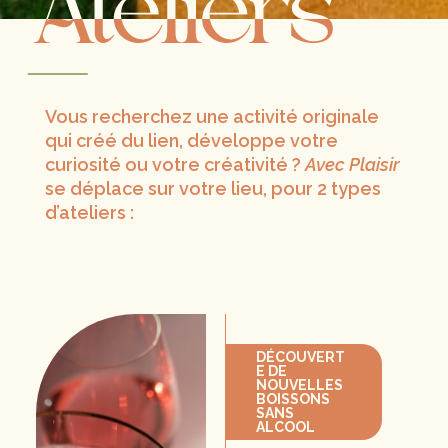
Vous recherchez une activité originale
qui créé du lien, développe votre
curiosité ou votre créativité ?
Avec Plaisir
se déplace sur votre lieu, pour 2 types
d’ateliers :
DÉCOUVERT
E DE
NOUVELLES
BOISSONS
SANS
ALCOOL