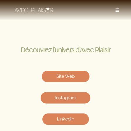
Découvrez l'univers d'Avec Plaisir
Site Web
Instagram
LinkedIn