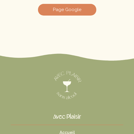
Page Google
Avec Plaisir
Accueil