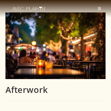
Afterwork