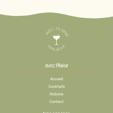
Avec Plaisir
Accueil
Cocktails
Histoire
Contact